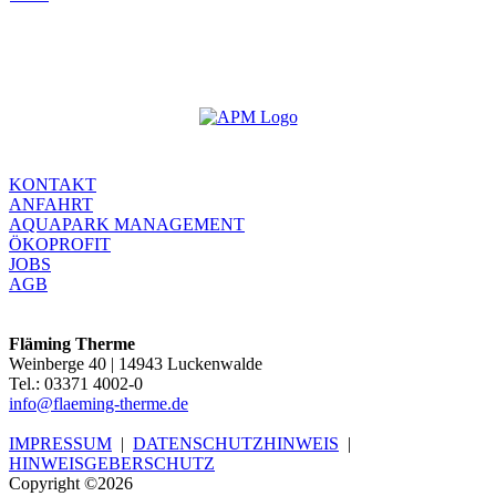
KONTAKT
ANFAHRT
AQUAPARK MANAGEMENT
ÖKOPROFIT
JOBS
AGB
Fläming Therme
Weinberge 40 | 14943 Luckenwalde
Tel.: 03371 4002-0
info@flaeming-therme.de
IMPRESSUM
|
DATENSCHUTZHINWEIS
|
HINWEISGEBERSCHUTZ
Copyright ©2026