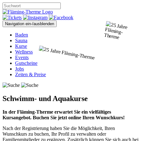
Navigation ein-/ausblenden
Baden
Sauna
Kurse
Wellness
Events
Gutscheine
Jobs
Zeiten & Preise
Schwimm- und Aquakurse
In der Fläming-Therme erwartet Sie ein vielfältiges
Kursangebot. Buchen Sie jetzt online Ihren Wunschkurs!
Nach der Registrierung haben Sie die Möglichkeit, Ihren
Wunschkurs zu buchen, Ihr Profil zu verwalten oder
Familienmitglieder zu ergänzen. Zusätzlich können Sie sich auch bei