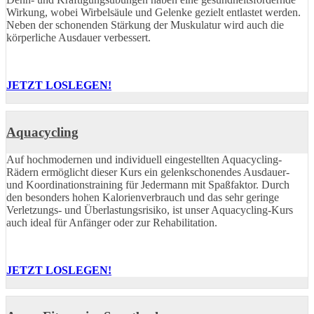
Wirkung, wobei Wirbelsäule und Gelenke gezielt entlastet werden.
Neben der schonenden Stärkung der Muskulatur wird auch die
körperliche Ausdauer verbessert.
JETZT LOSLEGEN!
Aquacycling
Auf hochmodernen und individuell eingestellten Aquacycling-
Rädern ermöglicht dieser Kurs ein gelenkschonendes Ausdauer-
und Koordinationstraining für Jedermann mit Spaßfaktor. Durch
den besonders hohen Kalorienverbrauch und das sehr geringe
Verletzungs- und Überlastungsrisiko, ist unser Aquacycling-Kurs
auch ideal für Anfänger oder zur Rehabilitation.
JETZT LOSLEGEN!