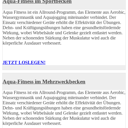
Aqua-Fitness im Sportbecken
Aqua Fitness ist ein Allround-Programm, das Elemente aus Aerobic,
Wassergymnastik und Aquajogging miteinander verbindet. Der
Einsatz verschiedener Geräte erhöht die Effektivität der Übungen.
Dehn- und Kräftigungsübungen haben eine gesundheitsfördernde
Wirkung, wobei Wirbelsäule und Gelenke gezielt entlastet werden.
Neben der schonenden Stärkung der Muskulatur wird auch die
körperliche Ausdauer verbessert.
JETZT LOSLEGEN!
Aqua-Fitness im Mehrzweckbecken
Aqua Fitness ist ein Allround-Programm, das Elemente aus Aerobic,
Wassergymnastik und Aquajogging miteinander verbindet. Der
Einsatz verschiedener Geräte erhöht die Effektivität der Übungen.
Dehn- und Kräftigungsübungen haben eine gesundheitsfördernde
Wirkung, wobei Wirbelsäule und Gelenke gezielt entlastet werden.
Neben der schonenden Stärkung der Muskulatur wird auch die
körperliche Ausdauer verbessert.