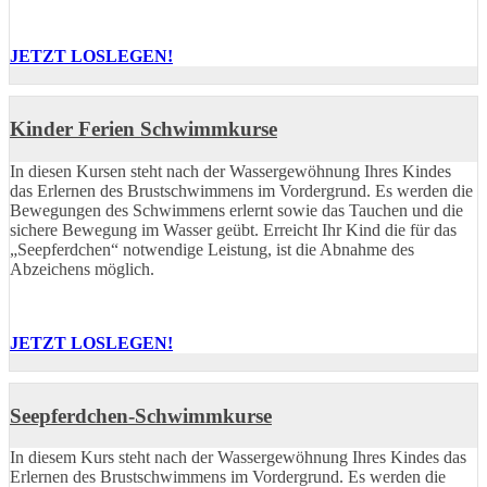
JETZT LOSLEGEN!
Kinder Ferien Schwimmkurse
In diesen Kursen steht nach der Wassergewöhnung Ihres Kindes
das Erlernen des Brustschwimmens im Vordergrund. Es werden die
Bewegungen des Schwimmens erlernt sowie das Tauchen und die
sichere Bewegung im Wasser geübt. Erreicht Ihr Kind die für das
„Seepferdchen“ notwendige Leistung, ist die Abnahme des
Abzeichens möglich.
JETZT LOSLEGEN!
Seepferdchen-Schwimmkurse
In diesem Kurs steht nach der Wassergewöhnung Ihres Kindes das
Erlernen des Brustschwimmens im Vordergrund. Es werden die