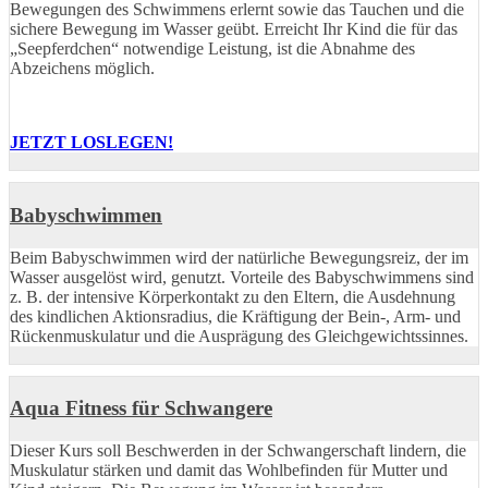
Bewegungen des Schwimmens erlernt sowie das Tauchen und die
sichere Bewegung im Wasser geübt. Erreicht Ihr Kind die für das
„Seepferdchen“ notwendige Leistung, ist die Abnahme des
Abzeichens möglich.
JETZT LOSLEGEN!
Babyschwimmen
Beim Babyschwimmen wird der natürliche Bewegungsreiz, der im
Wasser ausgelöst wird, genutzt. Vorteile des Babyschwimmens sind
z. B. der intensive Körperkontakt zu den Eltern, die Ausdehnung
des kindlichen Aktionsradius, die Kräftigung der Bein-, Arm- und
Rückenmuskulatur und die Ausprägung des Gleichgewichtssinnes.
Aqua Fitness für Schwangere
Dieser Kurs soll Beschwerden in der Schwangerschaft lindern, die
Muskulatur stärken und damit das Wohlbefinden für Mutter und